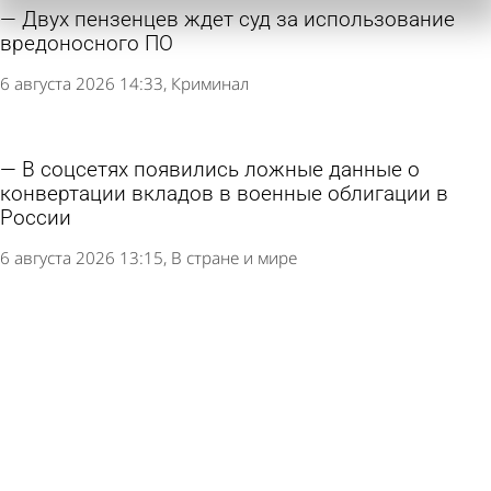
Двух пензенцев ждет суд за использование
вредоносного ПО
6 августа 2026 14:33
Криминал
В соцсетях появились ложные данные о
конвертации вкладов в военные облигации в
России
6 августа 2026 13:15
В стране и мире
Пользователи в России полюбили
«раскладушки» и «книжки»
5 августа 2026 16:29
Общество