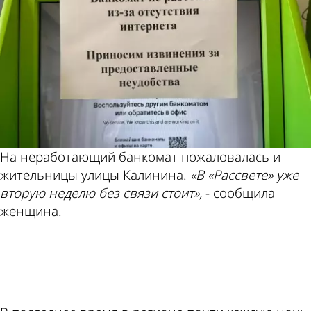
На неработающий банкомат пожаловалась и
жительницы улицы Калинина.
«В «Рассвете» уже
вторую неделю без связи стоит»,
- сообщила
женщина.
ad