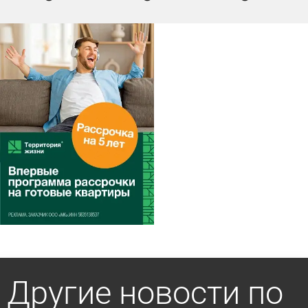
Другие новости по