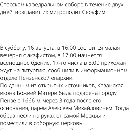
Спасском кафедральном соборе в течение двух
дней, возглавит их митрополит Серафим.
ad
В субботу, 16 августа, в 16:00 состоится малая
вечерня с акафистом, в 17:00 начнется
всенощное бдение. 17-го числа в 8:00 прихожан
ждут на литургию, сообщили в информационном
отделе Пензенской епархии.
По данным из открытых источников, Казанская
икона Божией Матери была подарена городу
Пензе в 1666-м, через 3 года после его
основания, царем Алексеем Михайловичем. Тогда
образ несли на руках от самой Москвы и
поместили в соборную церковь.