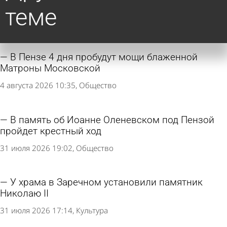
теме
В Пензе 4 дня пробудут мощи блаженной
Матроны Московской
4 августа 2026 10:35
Общество
В память об Иоанне Оленевском под Пензой
пройдет крестный ход
31 июля 2026 19:02
Общество
У храма в Заречном установили памятник
Николаю II
31 июля 2026 17:14
Культура