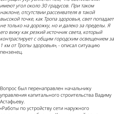
имеют угол около 30 градусов. При таком
наклоне, отсутствии рассеивателя в такой
высокой точке, как Тропа здоровья, свет попадает
не только на дорожку, но и далеко за пределы. Я
его вижу как резкий источник света, который
контрастирует с общим городским освещением за
1 км от Тропы здоровья»,
- описал ситуацию
пензенец.
ad
Вопрос был перенаправлен начальнику
управления капитального строительства Вадиму
Астафьеву.
«Работы по устройству сети наружного