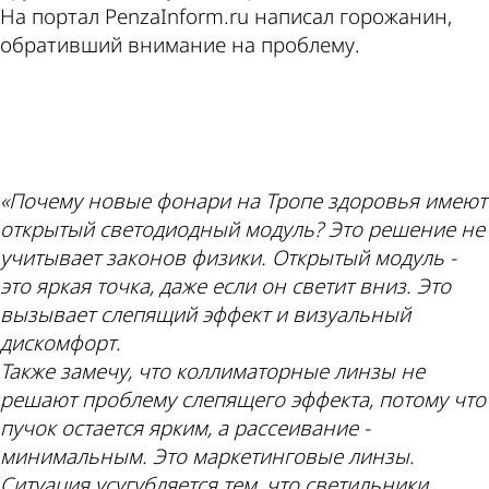
На портал PenzaInform.ru написал горожанин,
обративший внимание на проблему.
ad
«Почему новые фонари на Тропе здоровья имеют
открытый светодиодный модуль? Это решение не
учитывает законов физики. Открытый модуль -
это яркая точка, даже если он светит вниз. Это
вызывает слепящий эффект и визуальный
дискомфорт.
Также замечу, что коллиматорные линзы не
решают проблему слепящего эффекта, потому что
пучок остается ярким, а рассеивание -
минимальным. Это маркетинговые линзы.
Ситуация усугубляется тем, что светильники