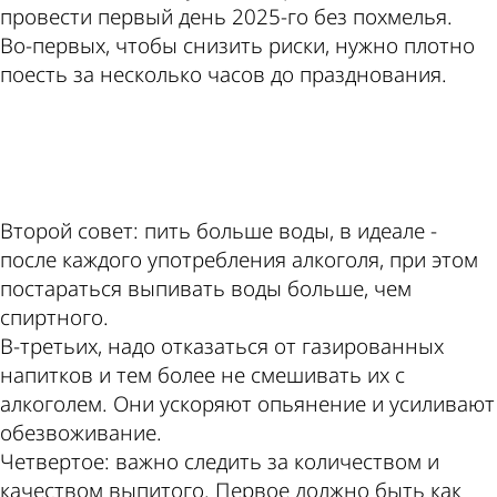
провести первый день 2025-го без похмелья.
Во-первых, чтобы снизить риски, нужно плотно
поесть за несколько часов до празднования.
ad
Второй совет: пить больше воды, в идеале -
после каждого употребления алкоголя, при этом
постараться выпивать воды больше, чем
спиртного.
В-третьих, надо отказаться от газированных
напитков и тем более не смешивать их с
алкоголем. Они ускоряют опьянение и усиливают
обезвоживание.
Четвертое: важно следить за количеством и
качеством выпитого. Первое должно быть как