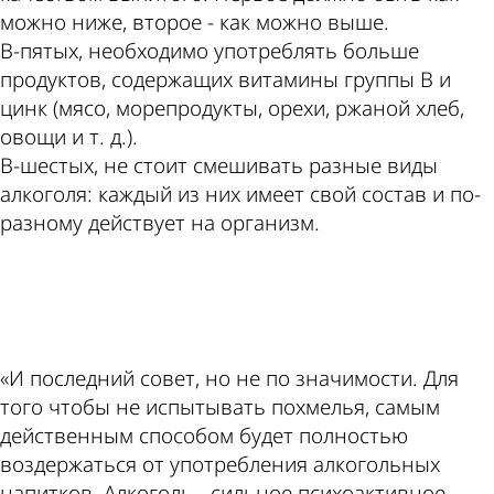
можно ниже, второе - как можно выше.
В-пятых, необходимо употреблять больше
продуктов, содержащих витамины группы В и
цинк (мясо, морепродукты, орехи, ржаной хлеб,
овощи и т. д.).
В-шестых, не стоит смешивать разные виды
алкоголя: каждый из них имеет свой состав и по-
разному действует на организм.
ad
«И последний совет, но не по значимости. Для
того чтобы не испытывать похмелья, самым
действенным способом будет полностью
воздержаться от употребления алкогольных
напитков. Алкоголь - сильное психоактивное