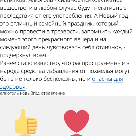
вещество, и в любом случае будут негативные
последствия от его употребления. А Новый год -
это отличный семейный праздник, который
можно провести в трезвости, запомнить каждый
момент этого прекрасного вечера и на
следующий день чувствовать себя отлично», -
подчеркнул врач.
Ранее стало известно, что распространенные в
народе средства избавления от похмелья могут
быть не только бесполезны, но и
опасны
для
здоровья
.
алкоголь
новыйгод
отравление
Палец
Лайк!
вверх!