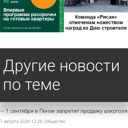
Другие новости
по теме
1 сентября в Пензе запретят продажу алкоголя
7 августа 2026 12:26
Общество