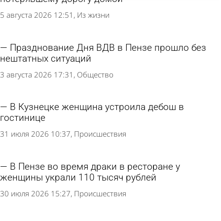
5 августа 2026 12:51
Из жизни
Празднование Дня ВДВ в Пензе прошло без
нештатных ситуаций
3 августа 2026 17:31
Общество
В Кузнецке женщина устроила дебош в
гостинице
31 июля 2026 10:37
Происшествия
В Пензе во время драки в ресторане у
женщины украли 110 тысяч рублей
30 июля 2026 15:27
Происшествия