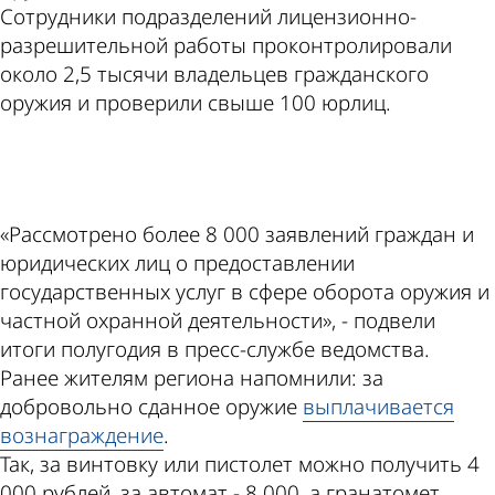
Сотрудники подразделений лицензионно-
разрешительной работы проконтролировали
около 2,5 тысячи владельцев гражданского
оружия и проверили свыше 100 юрлиц.
ad
«Рассмотрено более 8 000 заявлений граждан и
юридических лиц о предоставлении
государственных услуг в сфере оборота оружия и
частной охранной деятельности», - подвели
итоги полугодия в пресс-службе ведомства.
Ранее жителям региона напомнили: за
добровольно сданное оружие
выплачивается
вознаграждение
.
Так, за винтовку или пистолет можно получить 4
000 рублей, за автомат - 8 000, а гранатомет,