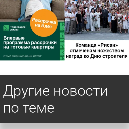
Другие новости
по теме