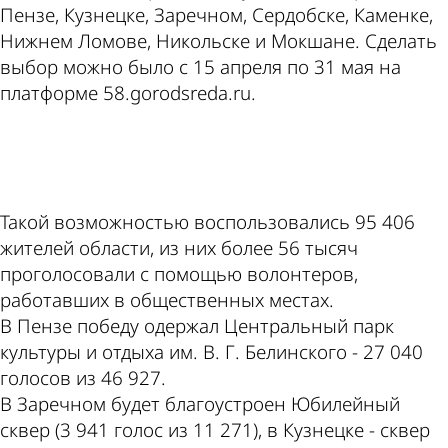
Пензе, Кузнецке, Заречном, Сердобске, Каменке,
Нижнем Ломове, Никольске и Мокшане. Сделать
выбор можно было с 15 апреля по 31 мая на
платформе 58.gorodsreda.ru.
ad
Такой возможностью воспользовались 95 406
жителей области, из них более 56 тысяч
проголосовали с помощью волонтеров,
работавших в общественных местах.
В Пензе победу одержал Центральный парк
культуры и отдыха им. В. Г. Белинского - 27 040
голосов из 46 927.
В Заречном будет благоустроен Юбилейный
сквер (3 941 голос из 11 271), в Кузнецке - сквер