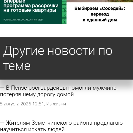
Другие новости по
теме
В Пензе росгвардейцы помогли мужчине,
потерявшему дорогу домой
5 августа 2026 12:51
Из жизни
Жителям Земетчинского района предлагают
научиться искать людей