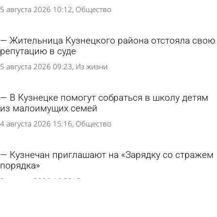
5 августа 2026 10:12
Общество
Жительница Кузнецкого района отстояла свою
репутацию в суде
5 августа 2026 09:23
Из жизни
В Кузнецке помогут собраться в школу детям
из малоимущих семей
4 августа 2026 15:16
Общество
Кузнечан приглашают на «Зарядку со стражем
порядка»
3 августа 2026 16:53
Спорт
В Кузнецке женщина устроила дебош в