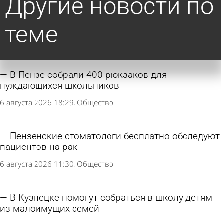
Другие новости по
теме
В Пензе собрали 400 рюкзаков для
нуждающихся школьников
6 августа 2026 18:29
Общество
Пензенские стоматологи бесплатно обследуют
пациентов на рак
6 августа 2026 11:30
Общество
В Кузнецке помогут собраться в школу детям
из малоимущих семей