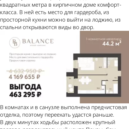
квадратных метра в кирпичном доме комфорт-
класса. В ней есть место для гардероба, из
просторной кухни можно выйти на лоджию, из
спальни открываются виды во двор.
В комнатах и в санузле выполнена предчистовая
отделка, поэтому переехать удастся раньше.
В двух минутах ходьбы расположен крупный