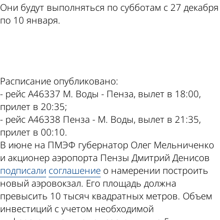
Они будут выполняться по субботам с 27 декабря
по 10 января.
ad
Расписание опубликовано:
- рейс А46337 М. Воды - Пенза, вылет в 18:00,
прилет в 20:35;
- рейс А46338 Пенза - М. Воды, вылет в 21:35,
прилет в 00:10.
В июне на ПМЭФ губернатор Олег Мельниченко
и акционер аэропорта Пензы Дмитрий Денисов
подписали
соглашение
о намерении построить
новый аэровокзал. Его площадь должна
превысить 10 тысяч квадратных метров. Объем
инвестиций с учетом необходимой