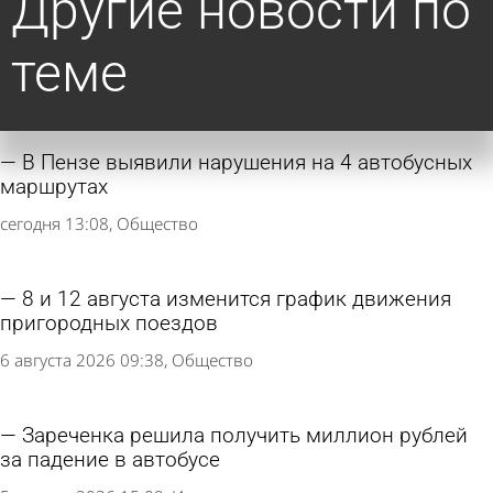
Другие новости по
теме
В Пензе выявили нарушения на 4 автобусных
маршрутах
сегодня 13:08
Общество
8 и 12 августа изменится график движения
пригородных поездов
6 августа 2026 09:38
Общество
Зареченка решила получить миллион рублей
за падение в автобусе