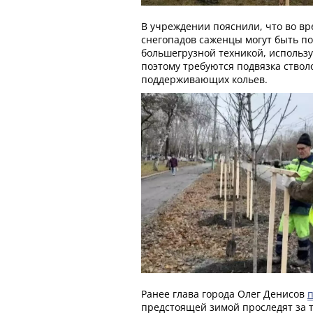
В учреждении пояснили, что во вр
снегопадов саженцы могут быть по
большегрузной техникой, использ
поэтому требуются подвязка ствол
поддерживающих кольев.
Ранее глава города Олег Денисов
предстоящей зимой проследят за 