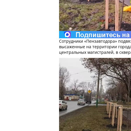
Сотрудники «Пензавтодора» подвя
высаженные на территории города
центральных магистралей, в сквер