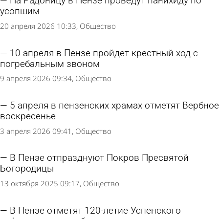
На Радоницу в Пензе проведут панихиду по
усопшим
20 апреля 2026 10:33
Общество
10 апреля в Пензе пройдет крестный ход с
погребальным звоном
9 апреля 2026 09:34
Общество
5 апреля в пензенских храмах отметят Вербное
воскресенье
3 апреля 2026 09:41
Общество
В Пензе отпразднуют Покров Пресвятой
Богородицы
13 октября 2025 09:17
Общество
В Пензе отметят 120-летие Успенского