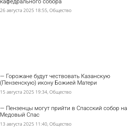
кафедрального собора
26 августа 2025 18:55
Общество
Горожане будут чествовать Казанскую
(Пензенскую) икону Божией Матери
15 августа 2025 19:34
Общество
Пензенцы могут прийти в Спасский собор на
Медовый Спас
13 августа 2025 11:40
Общество