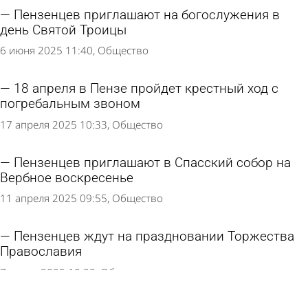
Пензенцев приглашают на богослужения в
день Святой Троицы
6 июня 2025 11:40
Общество
18 апреля в Пензе пройдет крестный ход с
погребальным звоном
17 апреля 2025 10:33
Общество
Пензенцев приглашают в Спасский собор на
Вербное воскресенье
11 апреля 2025 09:55
Общество
Пензенцев ждут на праздновании Торжества
Православия
7 марта 2025 10:28
Общество