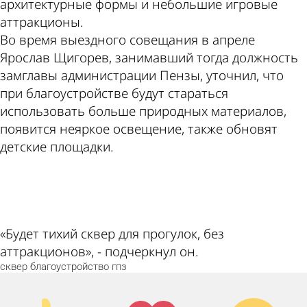
архитектурные формы и небольшие игровые
аттракционы.
Во время выездного совещания в апреле
Ярослав Щигорев, занимавший тогда должность
замглавы администрации Пензы, уточнил, что
при благоустройстве будут стараться
использовать больше природных материалов,
появится неяркое освещение, также обновят
детские площадки.
ad
«Будет тихий сквер для прогулок, без
аттракционов», - подчеркнул он.
сквер
благоустройство
гпз