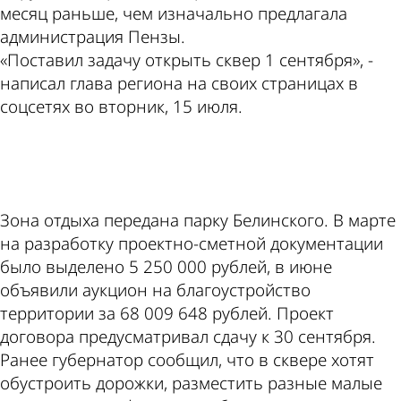
месяц раньше, чем изначально предлагала
администрация Пензы.
«Поставил задачу открыть сквер 1 сентября», -
написал глава региона на своих страницах в
соцсетях во вторник, 15 июля.
ad
Зона отдыха передана парку Белинского. В марте
на разработку проектно-сметной документации
было выделено 5 250 000 рублей, в июне
объявили аукцион на благоустройство
территории за 68 009 648 рублей. Проект
договора предусматривал сдачу к 30 сентября.
Ранее губернатор сообщил, что в сквере хотят
обустроить дорожки, разместить разные малые