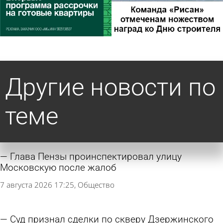
Другие новости по
теме
Глава Пензы проинспектировал улицу
Московскую после жалоб
7 августа 2026 17:25
Общество
Суд признал сделки по скверу Дзержинского