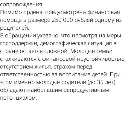
сопровождения.
Помимо ордена, предусмотрена финансовая
помощь в размере 250 000 рублей одному из
родителей.
В обращении указано, что несмотря на меры
господдержки, демографическая ситуация в
стране остается сложной. Молодые семьи
сталкиваются с финансовой неустойчивостью,
отсутствием жилья, страхом перед
ответственностью за воспитание детей. При
этом именно молодые родители (до 35 лет)
обладают наибольшим репродуктивным
потенциалом.
ad