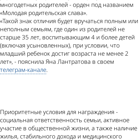
многодетных родителей - орден под названием
«Молодая родительская слава».
«Такой знак отличия будет вручаться полным или
неполным семьям, где один из родителей не
старше 35 лет, воспитывающим 4 и более детей
(включая усыновленных), при условии, что
младший ребенок достиг возраста не менее 2
лет», - пояснила Яна Лантратова в своем
телеграм-канале
.
ad
Приоритетные условия для награждения -
социальная ответственность семьи, активное
участие в общественной жизни, а также наличие
жилья, стабильного дохода и медицинского