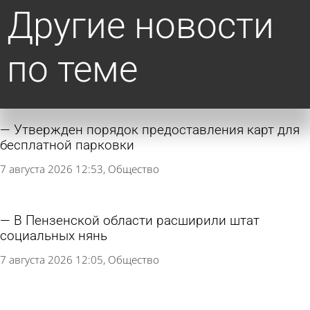
Другие новости
по теме
Утвержден порядок предоставления карт для
бесплатной парковки
7 августа 2026 12:53
Общество
В Пензенской области расширили штат
социальных нянь
7 августа 2026 12:05
Общество