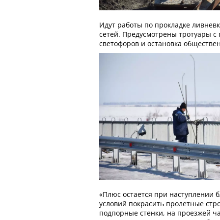
Идут работы по прокладке ливневк
сетей. Предусмотрены тротуары с
светофоров и остановка обществен
«Плюс остается при наступлении 
условий покрасить пролетные стр
подпорные стенки, на проезжей ча