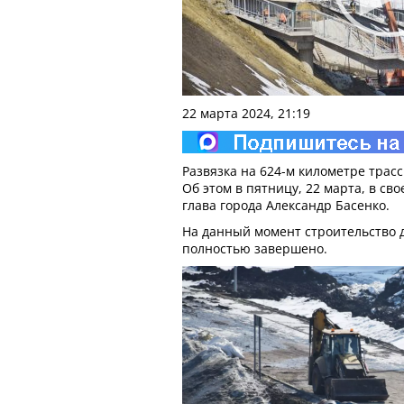
22 марта 2024, 21:19
Развязка на 624-м километре трасс
Об этом в пятницу, 22 марта, в св
глава города Александр Басенко.
На данный момент строительство д
полностью завершено.