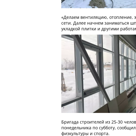
«Делаем вентиляцию, отопление, 
сети. Далее начнем заниматься ш
укладкой плитки и другими работам
Бригада строителей из 25-30 челов
понедельника по субботу, сообщил
физкультуры и спорта.