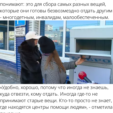
понимают: это для сбора самых разных вещей,
которые они готовы безвозмездно отдать другим
- многодетным, инвалидам, малообеспеченным.
«Удобно, хорошо, потому что иногда не знаешь,
куда отвезти, кому отдать. Иногда где-то не
принимают старые вещи. Кто-то просто не знает,
где находятся центры помощи людям», - отметила