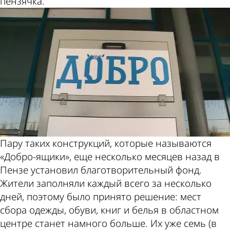
пензячка.
Пару таких конструкций, которые называются
«Добро-ящики», еще несколько месяцев назад в
Пензе установил благотворительный фонд.
Жители заполняли каждый всего за несколько
дней, поэтому было принято решение: мест
сбора одежды, обуви, книг и белья в областном
центре станет намного больше. Их уже семь (в