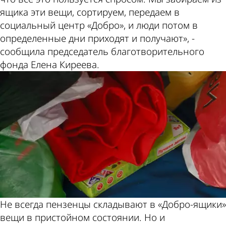
ящика эти вещи, сортируем, передаем в
социальный центр «Добро», и люди потом в
определенные дни приходят и получают», -
сообщила председатель благотворительного
фонда Елена Киреева.
Не всегда пензенцы складывают в «Добро-ящики»
вещи в пристойном состоянии. Но и