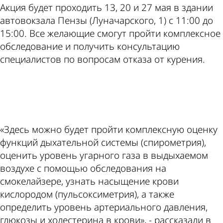
Акция будет проходить 13, 20 и 27 мая в здании
автовокзала Пензы (Луначарского, 1) с 11:00 до
15:00. Все желающие смогут пройти комплексное
обследование и получить консультацию
специалистов по вопросам отказа от курения.
ad
«Здесь можно будет пройти комплексную оценку
функций дыхательной системы (спирометрия),
оценить уровень угарного газа в выдыхаемом
воздухе с помощью обследования на
смокелайзере, узнать насыщение крови
кислородом (пульсоксиметрия), а также
определить уровень артериального давления,
глюкозы и холестерина в крови», - рассказали в