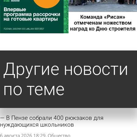
Другие новости
по теме
В Пензе собрали 400 рюкзаков для
нуждающихся школьников
6 августа 2026 18:29
Общество