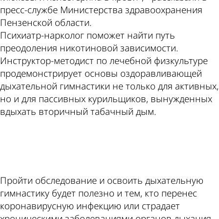
пресс-службе Министерства здравоохранения
Пензенской области.
Психиатр-нарколог поможет найти путь
преодоления никотиновой зависимости.
Инструктор-методист по лечебной физкультуре
продемонстрирует основы оздоравливающей
дыхательной гимнастики не только для активных,
но и для пассивных курильщиков, вынужденных
вдыхать вторичный табачный дым.
ad
Пройти обследование и освоить дыхательную
гимнастику будет полезно и тем, кто перенес
коронавирусную инфекцию или страдает
хроническими заболеваниями органов дыхания.