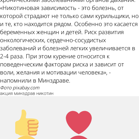
«Никотиновая зависимость - это болезнь, от
которой страдают не только сами курильщики, но
и те, кто находится рядом. Особенно это касается
беременных женщин и детей. Риск развития
онкологических, сердечно-сосудистых
заболеваний и болезней легких увеличивается в
2-4 раза. При этом курение относится к
поведенческим факторам риска и зависит от
воли, желания и мотивации человека», -
напомнили в Минздраве.
фото pixabay.com
акция
минздрав
никотин
Палец
Лайк!
вверх!