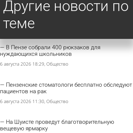
Другие новости по
теме
В Пензе собрали 400 рюкзаков для
нуждающихся школьников
6 августа 2026 18:29
Общество
Пензенские стоматологи бесплатно обследуют
пациентов на рак
6 августа 2026 11:30
Общество
На Шуисте проведут благотворительную
вещевую ярмарку