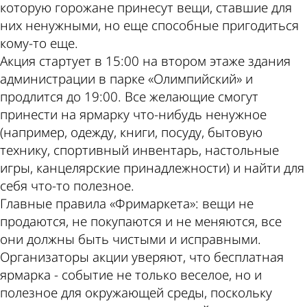
которую горожане принесут вещи, ставшие для
них ненужными, но еще способные пригодиться
кому-то еще.
Акция стартует в 15:00 на втором этаже здания
администрации в парке «Олимпийский» и
продлится до 19:00. Все желающие смогут
принести на ярмарку что-нибудь ненужное
(например, одежду, книги, посуду, бытовую
технику, спортивный инвентарь, настольные
игры, канцелярские принадлежности) и найти для
себя что-то полезное.
Главные правила «Фримаркета»: вещи не
продаются, не покупаются и не меняются, все
они должны быть чистыми и исправными.
Организаторы акции уверяют, что бесплатная
ярмарка - событие не только веселое, но и
полезное для окружающей среды, поскольку