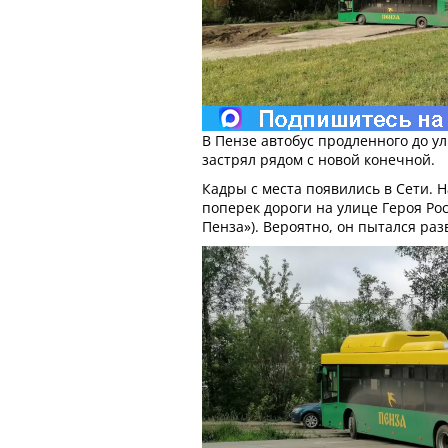
В Пензе автобус продленного до 
застрял рядом с новой конечной.
Кадры с места появились в Сети. Н
поперек дороги на улице Героя Ро
Пенза»). Вероятно, он пытался раз