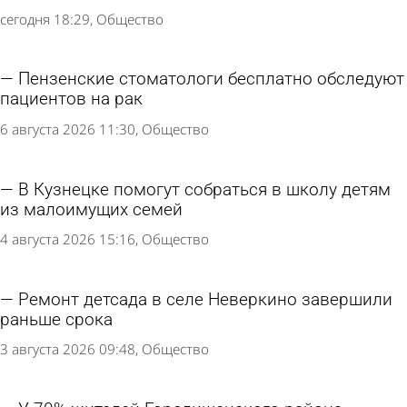
сегодня 18:29
Общество
Пензенские стоматологи бесплатно обследуют
пациентов на рак
6 августа 2026 11:30
Общество
В Кузнецке помогут собраться в школу детям
из малоимущих семей
4 августа 2026 15:16
Общество
Ремонт детсада в селе Неверкино завершили
раньше срока
3 августа 2026 09:48
Общество