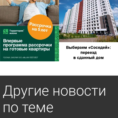
Другие новости
по теме