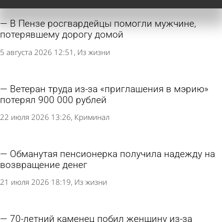
В Пензе росгвардейцы помогли мужчине,
потерявшему дорогу домой
5 августа 2026 12:51
Из жизни
Ветеран труда из-за «приглашения в мэрию»
потерял 900 000 рублей
22 июля 2026 13:26
Криминал
Обманутая пенсионерка получила надежду на
возвращение денег
21 июля 2026 18:19
Из жизни
70-летний каменец побил женщину из-за