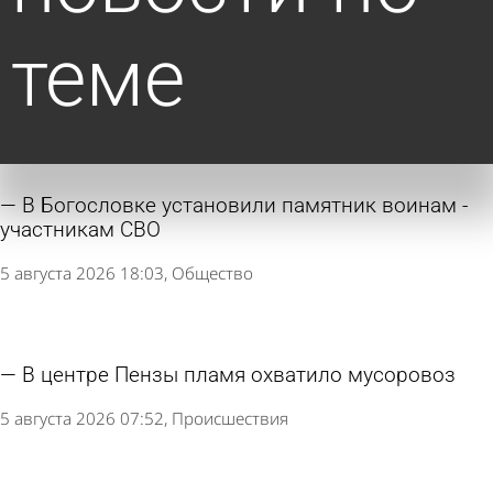
теме
В Богословке установили памятник воинам -
участникам СВО
5 августа 2026 18:03
Общество
В центре Пензы пламя охватило мусоровоз
5 августа 2026 07:52
Происшествия