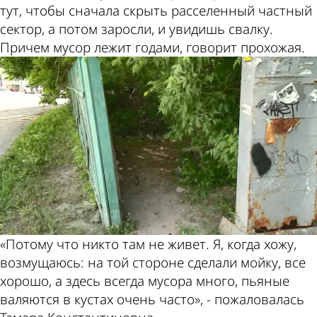
тут, чтобы сначала скрыть расселенный частный
сектор, а потом заросли, и увидишь свалку.
Причем мусор лежит годами, говорит прохожая.
«Потому что никто там не живет. Я, когда хожу,
возмущаюсь: на той стороне сделали мойку, все
хорошо, а здесь всегда мусора много, пьяные
валяются в кустах очень часто», - пожаловалась