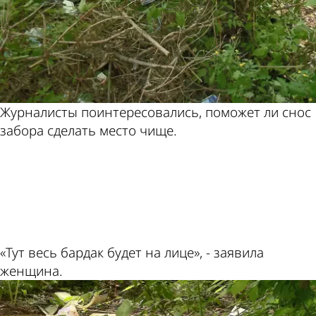
Журналисты поинтересовались, поможет ли снос
забора сделать место чище.
ad
«Тут весь бардак будет на лице», - заявила
женщина.