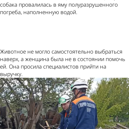
собака провалилась в яму полуразрушенного
погреба, наполненную водой.
ad
Животное не могло самостоятельно выбраться
наверх, а женщина была не в состоянии помочь
ей. Она просила специалистов прийти на
выручку.