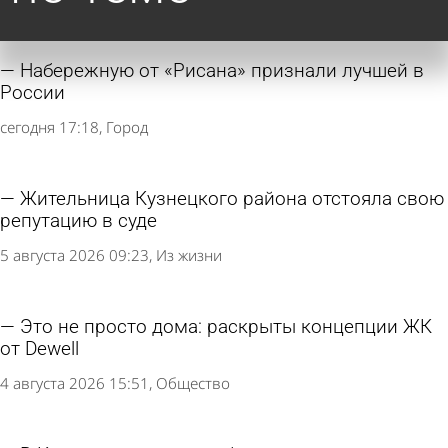
Набережную от «Рисана» признали лучшей в
России
сегодня 17:18
Город
Жительница Кузнецкого района отстояла свою
репутацию в суде
5 августа 2026 09:23
Из жизни
Это не просто дома: раскрыты концепции ЖК
от Dewell
4 августа 2026 15:51
Общество