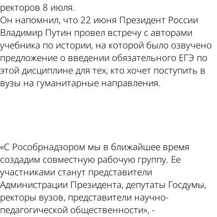
ректоров 8 июля.
Он напомнил, что 22 июня Президент России
Владимир Путин провел встречу с авторами
учебника по истории, на которой было озвучено
предложение о введении обязательного ЕГЭ по
этой дисциплине для тех, кто хочет поступить в
вузы на гуманитарные направления.
ad
«С Рособрнадзором мы в ближайшее время
создадим совместную рабочую группу. Ее
участниками станут представители
Администрации Президента, депутаты Госдумы,
ректоры вузов, представители научно-
педагогической общественности», -