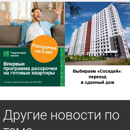
Другие новости по