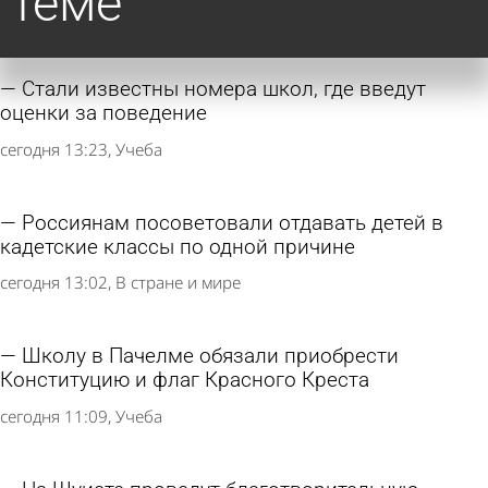
теме
Стали известны номера школ, где введут
оценки за поведение
сегодня 13:23
Учеба
Россиянам посоветовали отдавать детей в
кадетские классы по одной причине
сегодня 13:02
В стране и мире
Школу в Пачелме обязали приобрести
Конституцию и флаг Красного Креста
сегодня 11:09
Учеба