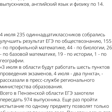
выпускников, английский язык и физику по 14.
ad
4 июля 235 одиннадцатиклассников собрались
улучшить результат ЕГЭ по обществознанию, 155
- по профильной математике, 44 - по биологии, 26
- по базовой математике, 19 - по истории, 1 - по
географии.
«3 июля в области будут работать шесть пунктов
проведения экзаменов, 4 июля - два пункта», -
рассказали в пресс-службе регионального
министерства образования.
Всего в Пензенской области ЕГЭ захотели
пересдать 974 выпускника. Еще раз пройти
испытание по одному предмету позволят только