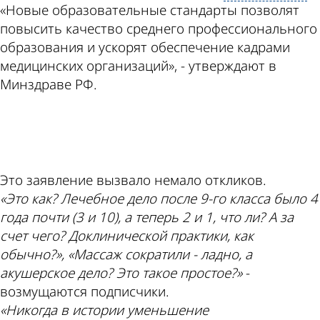
«Новые образовательные стандарты позволят
повысить качество среднего профессионального
образования и ускорят обеспечение кадрами
медицинских организаций», - утверждают в
Минздраве РФ.
ad
Это заявление вызвало немало откликов.
«Это как? Лечебное дело после 9-го класса было 4
года почти (3 и 10), а теперь 2 и 1, что ли? А за
счет чего? Доклинической практики, как
обычно?», «Массаж сократили - ладно, а
акушерское дело? Это такое простое?»
-
возмущаются подписчики.
«Никогда в истории уменьшение