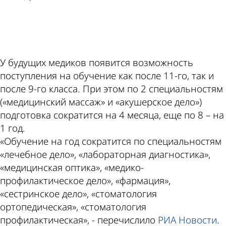
ad
У будущих медиков появится возможность
поступления на обучение как после 11-го, так и
после 9-го класса. При этом по 2 специальностям
(«медицинский массаж» и «акушерское дело»)
подготовка сократится на 4 месяца, еще по 8 – на
1 год.
«Обучение на год сократится по специальностям
«лечебное дело», «лабораторная диагностика»,
«медицинская оптика», «медико-
профилактическое дело», «фармация»,
«сестринское дело», «стоматология
ортопедическая», «стоматология
профилактическая», - перечислило
РИА Новости
.