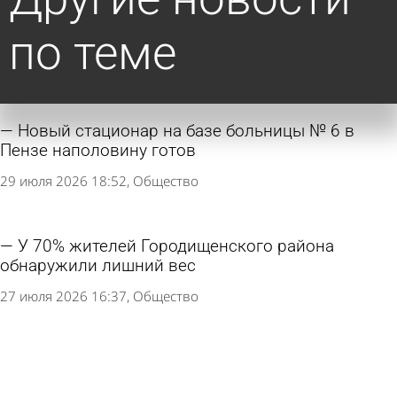
по теме
Новый стационар на базе больницы № 6 в
Пензе наполовину готов
29 июля 2026 18:52
Общество
У 70% жителей Городищенского района
обнаружили лишний вес
27 июля 2026 16:37
Общество
В каменской больнице обновили
диагностическое оборудование