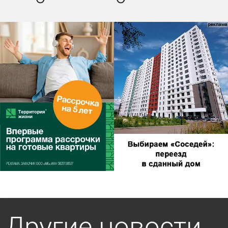
Другие новости