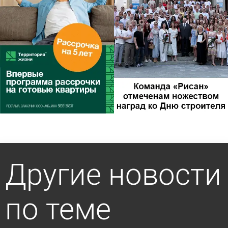
Другие новости
по теме