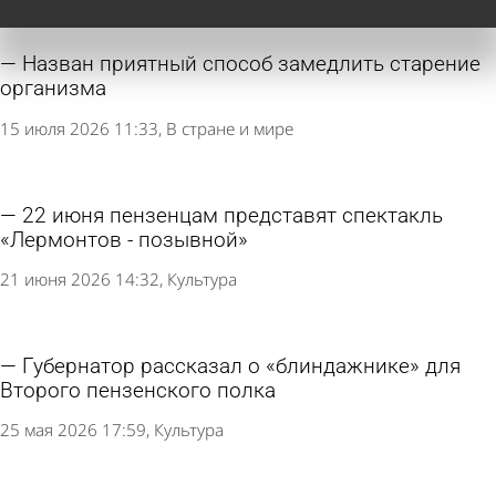
Назван приятный способ замедлить старение
организма
15 июля 2026 11:33
В стране и мире
22 июня пензенцам представят спектакль
«Лермонтов - позывной»
21 июня 2026 14:32
Культура
Губернатор рассказал о «блиндажнике» для
Второго пензенского полка
25 мая 2026 17:59
Культура