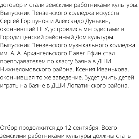
договор и стали земскими работниками культуры.
Выпускник Пензенского колледжа искусств
Сергей Горшунов и Александр Дунькин,
окончивший ПГУ, устроились методистами в
Городищенский районный Дом культуры.
Выпускник Пензенского музыкального колледжа
им. А. А. Архангельского Павел Ефин стал
преподавателем по классу баяна в ДШИ
Нижнеломовского района. Ксения Иванькова,
окончившая то же заведение, будет учить детей
играть на баяне в ДШИ Лопатинского района.
ad
Отбор продолжится до 12 сентября. Всего
земскими работниками культуры должны стать