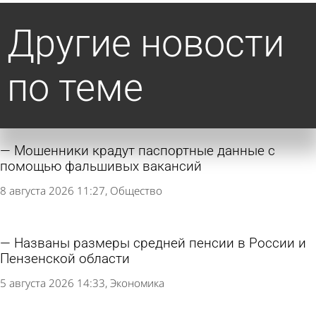
Другие новости
по теме
Мошенники крадут паспортные данные с
помощью фальшивых вакансий
8 августа 2026 11:27
Общество
Названы размеры средней пенсии в России и
Пензенской области
5 августа 2026 14:33
Экономика