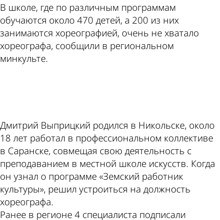
В школе, где по различным программам
обучаются около 470 детей, а 200 из них
занимаются хореографией, очень не хватало
хореографа, сообщили в региональном
минкульте.
ad
Дмитрий Выприцкий родился в Никольске, около
18 лет работал в профессиональном коллективе
в Саранске, совмещая свою деятельность с
преподаванием в местной школе искусств. Когда
он узнал о программе «Земский работник
культуры», решил устроиться на должность
хореографа.
Ранее в регионе 4 специалиста подписали