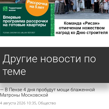
Другие новости по
теме
В Пензе 4 дня пробудут мощи блаженной
Матроны Московской
4 августа 2026 10:35
Общество