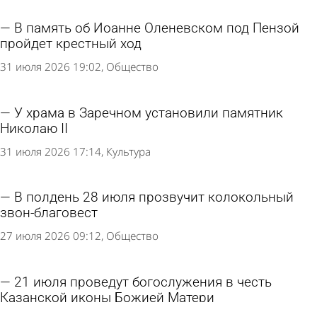
В память об Иоанне Оленевском под Пензой
пройдет крестный ход
31 июля 2026 19:02
Общество
У храма в Заречном установили памятник
Николаю II
31 июля 2026 17:14
Культура
В полдень 28 июля прозвучит колокольный
звон-благовест
27 июля 2026 09:12
Общество
21 июля проведут богослужения в честь
Казанской иконы Божией Матери