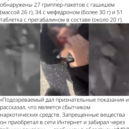
обнаружены 27 гриппер-пакетов с гашишем
(массой 26 г), 34 с мефедроном (более 30 г) и 51
таблетка с прегабалином в составе (около 20 г).
«Подозреваемый дал признательные показания и
рассказал, что является сбытчиком
наркотических средств. Запрещенные вещества
он приобретал в сети Интернет и забирал через