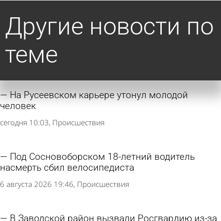
Другие новости по
теме
На Русеевском карьере утонул молодой
человек
сегодня 10:03
Происшествия
Под Сосновоборском 18-летний водитель
насмерть сбил велосипедиста
6 августа 2026 19:46
Происшествия
В Заводской район вызвали Росгвардию из-за