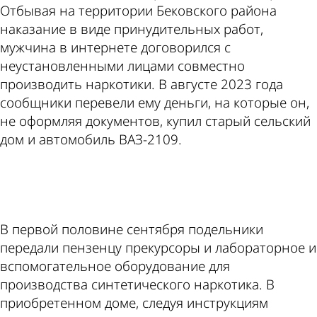
Отбывая на территории Бековского района
наказание в виде принудительных работ,
мужчина в интернете договорился с
неустановленными лицами совместно
производить наркотики. В августе 2023 года
сообщники перевели ему деньги, на которые он,
не оформляя документов, купил старый сельский
дом и автомобиль ВАЗ-2109.
ad
В первой половине сентября подельники
передали пензенцу прекурсоры и лабораторное и
вспомогательное оборудование для
производства синтетического наркотика. В
приобретенном доме, следуя инструкциям