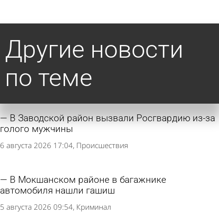
Другие новости
по теме
В Заводской район вызвали Росгвардию из-за
голого мужчины
6 августа 2026 17:04
Происшествия
В Мокшанском районе в багажнике
автомобиля нашли гашиш
5 августа 2026 09:54
Криминал