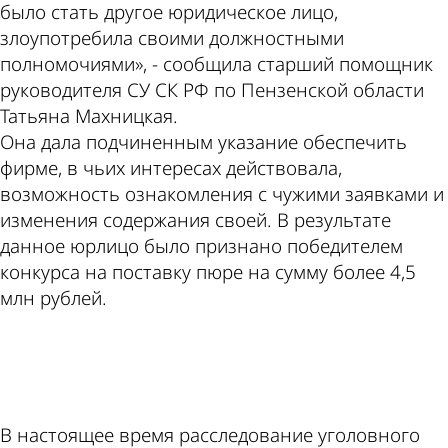
было стать другое юридическое лицо,
злоупотребила своими должностными
полномочиями», - сообщила старший помощник
руководителя СУ СК РФ по Пензенской области
Татьяна Махницкая.
Она дала подчиненным указание обеспечить
фирме, в чьих интересах действовала,
возможность ознакомления с чужими заявками и
изменения содержания своей. В результате
данное юрлицо было признано победителем
конкурса на поставку пюре на сумму более 4,5
млн рублей.
ad
В настоящее время расследование уголовного