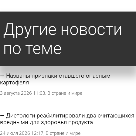
Другие новости
по теме
Названы признаки ставшего опасным
картофеля
3 августа 2026 11:03
В стране и мире
Диетологи реабилитировали два считающихся
вредными для здоровья продукта
24 июля 2026 12:17
В стране и мире