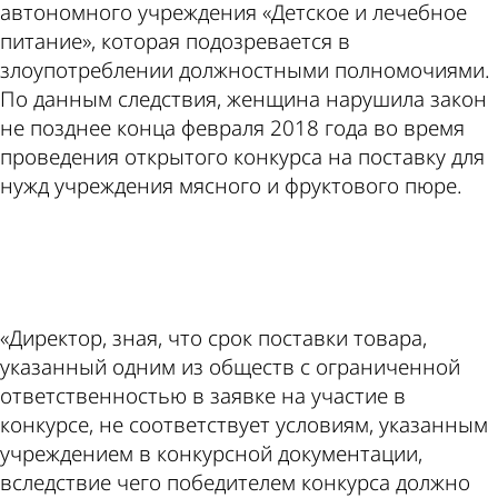
автономного учреждения «Детское и лечебное
питание», которая подозревается в
злоупотреблении должностными полномочиями.
По данным следствия, женщина нарушила закон
не позднее конца февраля 2018 года во время
проведения открытого конкурса на поставку для
нужд учреждения мясного и фруктового пюре.
ad
«Директор, зная, что срок поставки товара,
указанный одним из обществ с ограниченной
ответственностью в заявке на участие в
конкурсе, не соответствует условиям, указанным
учреждением в конкурсной документации,
вследствие чего победителем конкурса должно