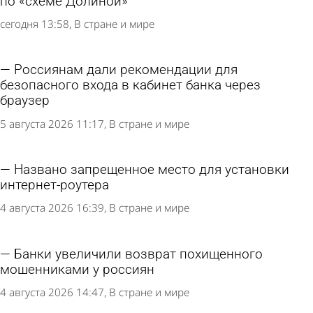
по «схеме Долиной»
сегодня 13:58
В стране и мире
Россиянам дали рекомендации для
безопасного входа в кабинет банка через
браузер
5 августа 2026 11:17
В стране и мире
Названо запрещенное место для установки
интернет-роутера
4 августа 2026 16:39
В стране и мире
Банки увеличили возврат похищенного
мошенниками у россиян
4 августа 2026 14:47
В стране и мире