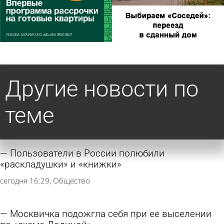
Другие новости по
теме
Пользователи в России полюбили
«раскладушки» и «книжки»
сегодня 16:29
Общество
Москвичка подожгла себя при ее выселении