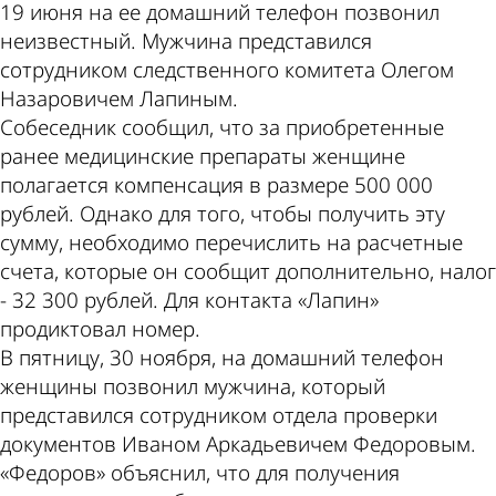
19 июня на ее домашний телефон позвонил
неизвестный. Мужчина представился
сотрудником следственного комитета Олегом
Назаровичем Лапиным.
Собеседник сообщил, что за приобретенные
ранее медицинские препараты женщине
полагается компенсация в размере 500 000
рублей. Однако для того, чтобы получить эту
сумму, необходимо перечислить на расчетные
счета, которые он сообщит дополнительно, налог
- 32 300 рублей. Для контакта «Лапин»
продиктовал номер.
В пятницу, 30 ноября, на домашний телефон
женщины позвонил мужчина, который
представился сотрудником отдела проверки
документов Иваном Аркадьевичем Федоровым.
«Федоров» объяснил, что для получения