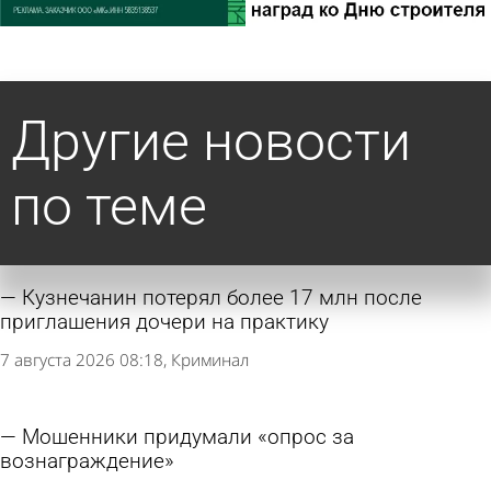
Другие новости
по теме
Кузнечанин потерял более 17 млн после
приглашения дочери на практику
7 августа 2026 08:18
Криминал
Мошенники придумали «опрос за
вознаграждение»