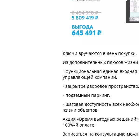
Ключи вручаются в день покупки.
Из дополнительных плюсов жизни 
- функциональная единая входная 
управляющей компании,
- закрытое дворовое пространство
- подземный паркинг,
- шаговая доступность всех необх
жизни объектов.
Акция «Время выгодных решений» 
100%-й оплате.
Записаться на консультацию можн