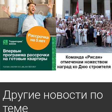
Другие новости по
теме