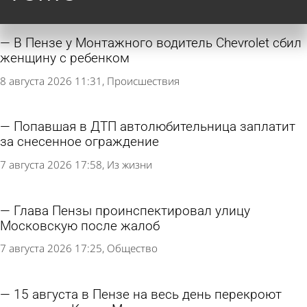
В Пензе у Монтажного водитель Chevrolet сбил
женщину с ребенком
8 августа 2026 11:31
Происшествия
Попавшая в ДТП автолюбительница заплатит
за снесенное ограждение
7 августа 2026 17:58
Из жизни
Глава Пензы проинспектировал улицу
Московскую после жалоб
7 августа 2026 17:25
Общество
15 августа в Пензе на весь день перекроют