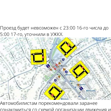
ad
Проезд будет невозможен с 23:00 16-го числа до
5:00 17-го, уточнили в УЖКХ.
Автомобилистам порекомендовали заранее
ознакомиться со схемой организации движения и