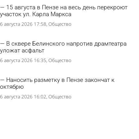
15 августа в Пензе на весь день перекроют
участок ул. Карла Маркса
6 августа 2026 17:58
Общество
В сквере Белинского напротив драмтеатра
уложат асфальт
6 августа 2026 16:35
Общество
Наносить разметку в Пензе закончат к
октябрю
6 августа 2026 16:02
Общество
К 1 сентября переходы у школ и детсадов
приведут в порядок
6 августа 2026 15:01
Общество