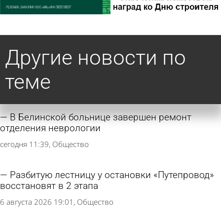
Другие новости по
теме
В Белинской больнице завершен ремонт
отделения неврологии
сегодня 11:39
Общество
Разбитую лестницу у остановки «Путепровод»
восстановят в 2 этапа
6 августа 2026 19:01
Общество