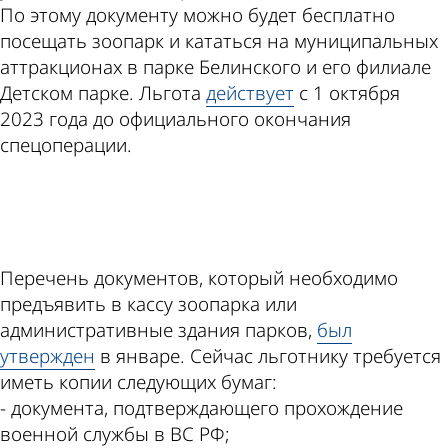
По этому документу можно будет бесплатно
посещать зоопарк и кататься на муниципальных
аттракционах в парке Белинского и его филиале
Детском парке. Льгота
действует
с 1 октября
2023 года до официального окончания
спецоперации.
ad
Перечень документов, который необходимо
предъявить в кассу зоопарка или
административные здания парков,
был
утвержден
в январе. Сейчас льготнику требуется
иметь копии следующих бумаг:
- документа, подтверждающего прохождение
военной службы в ВС РФ;