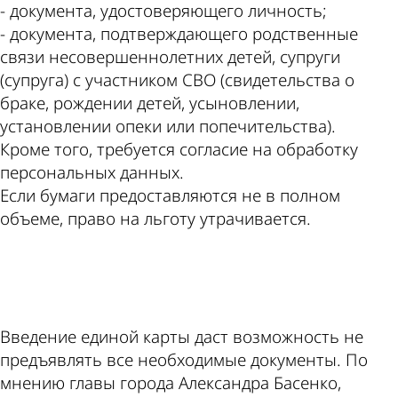
- документа, удостоверяющего личность;
- документа, подтверждающего родственные
связи несовершеннолетних детей, супруги
(супруга) с участником СВО (свидетельства о
браке, рождении детей, усыновлении,
установлении опеки или попечительства).
Кроме того, требуется согласие на обработку
персональных данных.
Если бумаги предоставляются не в полном
объеме, право на льготу утрачивается.
ad
Введение единой карты даст возможность не
предъявлять все необходимые документы. По
мнению главы города Александра Басенко,