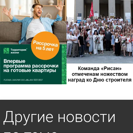
Другие новости