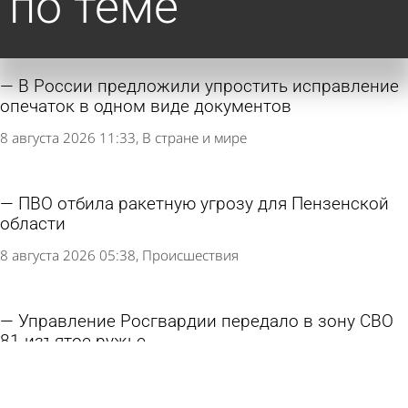
по теме
В России предложили упростить исправление
опечаток в одном виде документов
8 августа 2026 11:33
В стране и мире
ПВО отбила ракетную угрозу для Пензенской
области
8 августа 2026 05:38
Происшествия
Управление Росгвардии передало в зону СВО
81 изъятое ружье
7 августа 2026 10:24
Общество