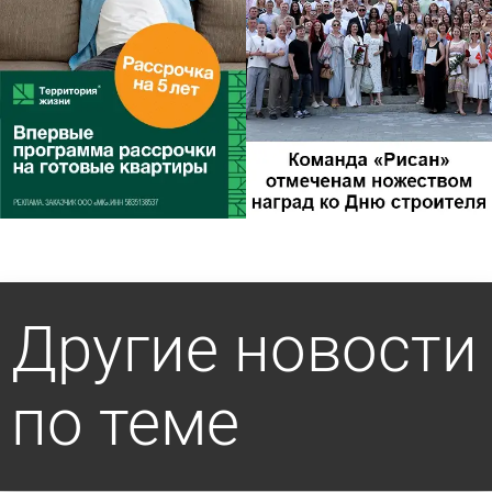
Другие новости
по теме