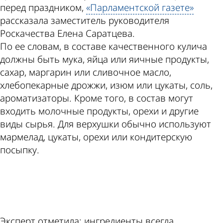
перед праздником,
«Парламентской газете»
рассказала заместитель руководителя
Роскачества Елена Саратцева.
По ее словам, в составе качественного кулича
должны быть мука, яйца или яичные продукты,
сахар, маргарин или сливочное масло,
хлебопекарные дрожжи, изюм или цукаты, соль,
ароматизаторы. Кроме того, в состав могут
входить молочные продукты, орехи и другие
виды сырья. Для верхушки обычно используют
мармелад, цукаты, орехи или кондитерскую
посыпку.
ad
Эксперт отметила: ингредиенты всегда