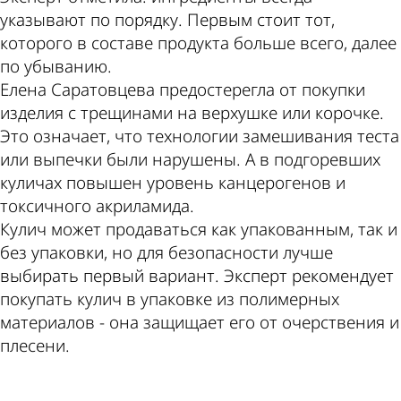
указывают по порядку. Первым стоит тот,
которого в составе продукта больше всего, далее
по убыванию.
Елена Саратовцева предостерегла от покупки
изделия с трещинами на верхушке или корочке.
Это означает, что технологии замешивания теста
или выпечки были нарушены. А в подгоревших
куличах повышен уровень канцерогенов и
токсичного акриламида.
Кулич может продаваться как упакованным, так и
без упаковки, но для безопасности лучше
выбирать первый вариант. Эксперт рекомендует
покупать кулич в упаковке из полимерных
материалов - она защищает его от очерствения и
плесени.