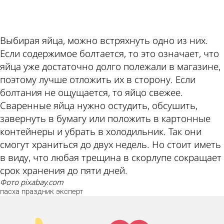
ad
Выбирая яйца, можно встряхнуть одно из них.
Если содержимое болтается, то это означает, что
яйца уже достаточно долго полежали в магазине,
поэтому лучше отложить их в сторону. Если
болтания не ощущается, то яйцо свежее.
Сваренные яйца нужно остудить, обсушить,
завернуть в бумагу или положить в картонные
контейнеры и убрать в холодильник. Так они
смогут храниться до двух недель. Но стоит иметь
в виду, что любая трещина в скорлупе сокращает
срок хранения до пяти дней.
фото pixabay.com
пасха
праздник
эксперт