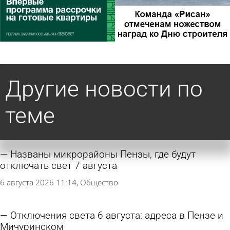
Другие новости по
теме
Названы микрорайоны Пензы, где будут
отключать свет 7 августа
6 августа 2026 11:14
Общество
Отключения света 6 августа: адреса в Пензе и
Мичуринском