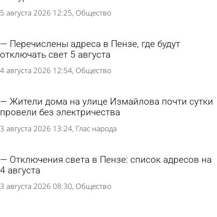
5 августа 2026 12:25
Общество
Перечислены адреса в Пензе, где будут
отключать свет 5 августа
4 августа 2026 12:54
Общество
Жители дома на улице Измайлова почти сутки
провели без электричества
3 августа 2026 13:24
Глас народа
Отключения света в Пензе: список адресов на
4 августа
3 августа 2026 08:30
Общество