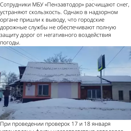
Сотрудники МБУ «Пензавтодор» расчищают снег,
устраняют скользкость. Однако в надзорном
органе пришли к выводу, что городские
дорожные службы не обеспечивают полную
защиту дорог от негативного воздействия
погоды.
При проведении проверок 17 и 18 января