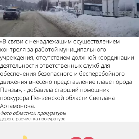
«В связи с ненадлежащим осуществлением
контроля за работой муниципального
учреждения, отсутствием должной координации
деятельности ответственных служб для
обеспечения безопасного и бесперебойного
движения внесено представление главе города
Пензы», - добавила старший помощник
прокурора Пензенской области Светлана
Артамонова.
фото областной прокуратуры
дорога
расчистка
прокуратура