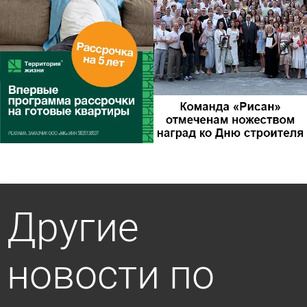
Другие
новости по