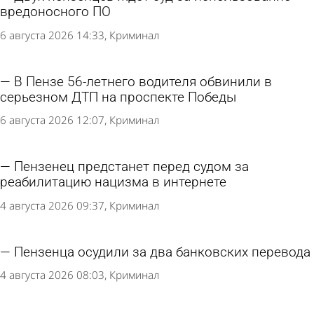
вредоносного ПО
6 августа 2026 14:33
Криминал
В Пензе 56-летнего водителя обвинили в
серьезном ДТП на проспекте Победы
6 августа 2026 12:07
Криминал
Пензенец предстанет перед судом за
реабилитацию нацизма в интернете
4 августа 2026 09:37
Криминал
Пензенца осудили за два банковских перевода
4 августа 2026 08:03
Криминал