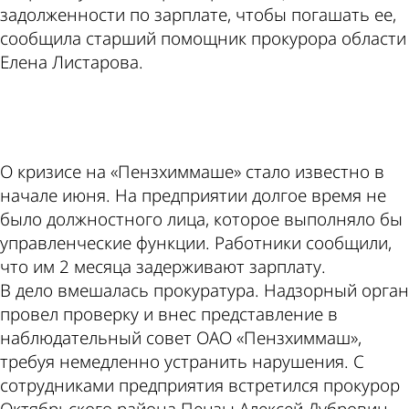
задолженности по зарплате, чтобы погашать ее,
сообщила старший помощник прокурора области
Елена Листарова.
ad
О кризисе на «Пензхиммаше» стало известно в
начале июня. На предприятии долгое время не
было должностного лица, которое выполняло бы
управленческие функции. Работники сообщили,
что им 2 месяца задерживают зарплату.
В дело вмешалась прокуратура. Надзорный орган
провел проверку и внес представление в
наблюдательный совет ОАО «Пензхиммаш»,
требуя немедленно устранить нарушения. С
сотрудниками предприятия встретился прокурор