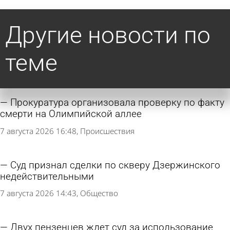
Другие новости по
теме
Прокуратура организовала проверку по факту
смерти на Олимпийской аллее
7 августа 2026 16:48
Происшествия
Суд признал сделки по скверу Дзержинского
недействительными
7 августа 2026 14:43
Общество
Двух пензенцев ждет суд за использование