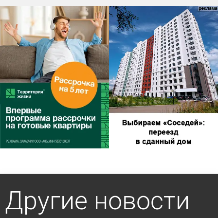
Другие новости