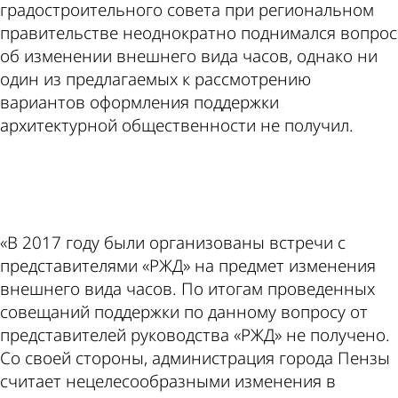
градостроительного совета при региональном
правительстве неоднократно поднимался вопрос
об изменении внешнего вида часов, однако ни
один из предлагаемых к рассмотрению
вариантов оформления поддержки
архитектурной общественности не получил.
ad
«В 2017 году были организованы встречи с
представителями «РЖД» на предмет изменения
внешнего вида часов. По итогам проведенных
совещаний поддержки по данному вопросу от
представителей руководства «РЖД» не получено.
Со своей стороны, администрация города Пензы
считает нецелесообразными изменения в