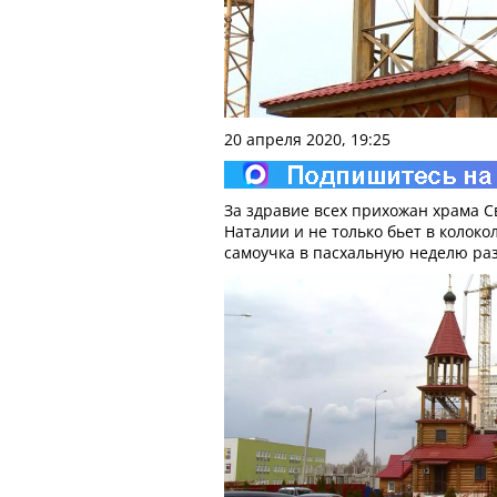
20 апреля 2020, 19:25
За здравие всех прихожан храма 
Наталии и не только бьет в колоко
самоучка в пасхальную неделю раз