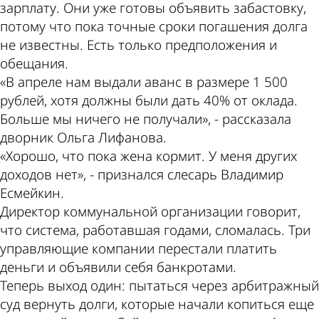
зарплату. Они уже готовы объявить забастовку,
потому что пока точные сроки погашения долга
не известны. Есть только предположения и
обещания.
«В апреле нам выдали аванс в размере 1 500
рублей, хотя должны были дать 40% от оклада.
Больше мы ничего не получали», - рассказала
дворник Ольга Лифанова.
«Хорошо, что пока жена кормит. У меня других
доходов нет», - признался слесарь Владимир
Есмейкин.
Директор коммунальной организации говорит,
что система, работавшая годами, сломалась. Три
управляющие компании перестали платить
деньги и объявили себя банкротами.
Теперь выход один: пытаться через арбитражный
суд вернуть долги, которые начали копиться еще