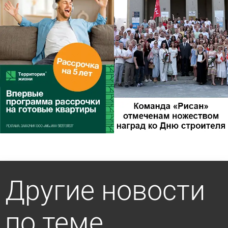
Другие новости
по теме