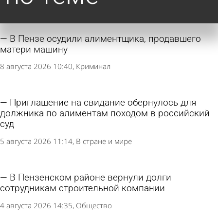
В Пензе осудили алиментщика, продавшего
матери машину
8 августа 2026 10:40
Криминал
Приглашение на свидание обернулось для
должника по алиментам походом в российский
суд
5 августа 2026 11:14
В стране и мире
В Пензенском районе вернули долги
сотрудникам строительной компании
4 августа 2026 14:35
Общество