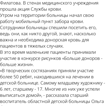
Филатова. В стенах медицинского учреждения
прошла акция Службы крови.
Утром на территории больницы начал свою
работу мобильный пункт забора крови.
Сотрудники больницы спешили посетить его,
ведь они, как никто другой, знают, насколько
важна и необходима донорская кровь для
пациентов в тяжелых случаях.
В это время маленькие пациенты принимали
участие в конкурсе рисунков «Больше доноров -
больше жизни».
«В творческих состязаниях приняли участие
более 50 ребят, находившихся на лечении в
детской больнице. Самому младшему художнику -
6 лет, старшему - 17. Многие из них уже успели
выписаться домой», - рассказала старший
воспитатель областной детской больницы Ольга