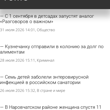
С 1 сентября в детсадах запустят аналог
«Разговоров о важном»
31 июля 2026 14:01
Общество
Кузнечанку отправили в колонию за долг по
алиментам
28 июля 2026 15:11
Криминал
Семь детей заболели энтеровирусной
инфекцией в российском санатории
26 июля 2026 15:32
В стране и мире
В Наровчатском районе женщина спустя 11