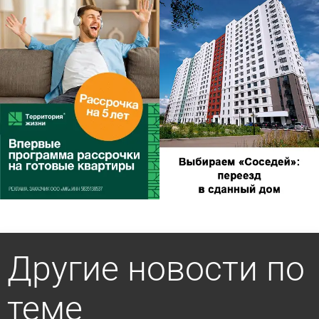
Другие новости по
теме