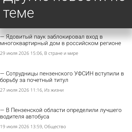
теме
Ядовитый паук заблокировал вход в
многоквартирный дом в российском регионе
29 июля 2026 15:06
В стране и мире
Сотрудницы пензенского УФСИН вступили в
борьбу за почетный титул
27 июля 2026 11:16
Из жизни
В Пензенской области определили лучшего
водителя автобуса
19 июля 2026 13:59
Общество