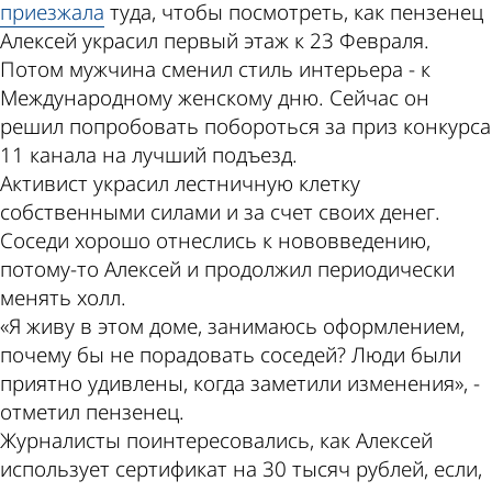
приезжала
туда, чтобы посмотреть, как пензенец
Алексей украсил первый этаж к 23 Февраля.
Потом мужчина сменил стиль интерьера - к
Международному женскому дню. Сейчас он
решил попробовать побороться за приз конкурса
11 канала на лучший подъезд.
Активист украсил лестничную клетку
собственными силами и за счет своих денег.
Соседи хорошо отнеслись к нововведению,
потому-то Алексей и продолжил периодически
менять холл.
«Я живу в этом доме, занимаюсь оформлением,
почему бы не порадовать соседей? Люди были
приятно удивлены, когда заметили изменения», -
отметил пензенец.
Журналисты поинтересовались, как Алексей
использует сертификат на 30 тысяч рублей, если,