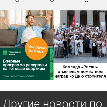
Другие новости по