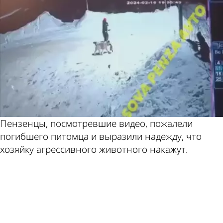
Пензенцы, посмотревшие видео, пожалели
погибшего питомца и выразили надежду, что
хозяйку агрессивного животного накажут.
ad