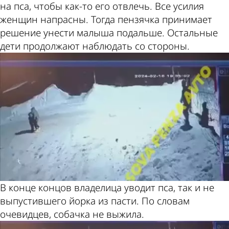
на пса, чтобы как-то его отвлечь. Все усилия
женщин напрасны. Тогда пензячка принимает
решение унести малыша подальше. Остальные
дети продолжают наблюдать со стороны.
В конце концов владелица уводит пса, так и не
выпустившего йорка из пасти. По словам
очевидцев, собачка не выжила.