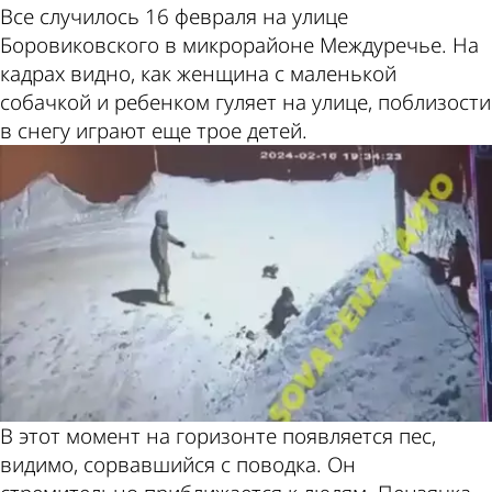
Все случилось 16 февраля на улице
Боровиковского в микрорайоне Междуречье. На
кадрах видно, как женщина с маленькой
собачкой и ребенком гуляет на улице, поблизости
в снегу играют еще трое детей.
В этот момент на горизонте появляется пес,
видимо, сорвавшийся с поводка. Он