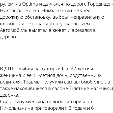
рулем Kia Optima и двигался по дороге Городище -
Никольск - Ночка. Никольчанин не учел
дорожную обстановку, выбрал неправильную
скорость и не справился с управлением.
Автомобиль вылетел в кювет и врезался в
дерево.
ad
В ДТП погибли пассажирки Kia: 37-летняя
женщина и ее 11-летняя дочь, родственницы
водителя. Травмы получили сам автомобилист, а
также находившиеся в салоне 7-летние мальчик и
девочка.
Свою вину мужчина полностью признал.
Никольчанина приговорили к 2 годам и 6