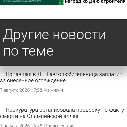
Другие новости
по теме
Попавшая в ДТП автолюбительница заплатит
за снесенное ограждение
7 августа 2026 17:58
Из жизни
Прокуратура организовала проверку по факту
смерти на Олимпийской аллее
7 августа 2026 16:48
Происшествия